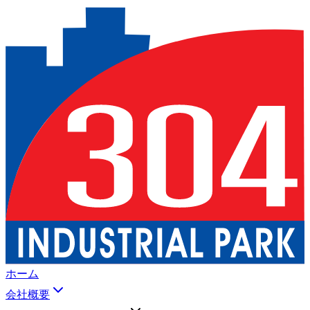
ホーム
会社概要