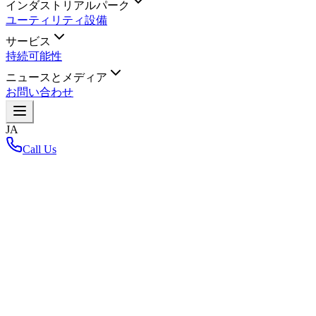
インダストリアルパーク
ユーティリティ設備
サービス
持続可能性
ニュースとメディア
お問い合わせ
JA
Call Us
ホーム
/
News-and-media
/
Blog
/
発表: 投資の価値のあるタイの４つのメガトレンドビジ
ネス
発表: 投資の価値のあるタイの４つのメ