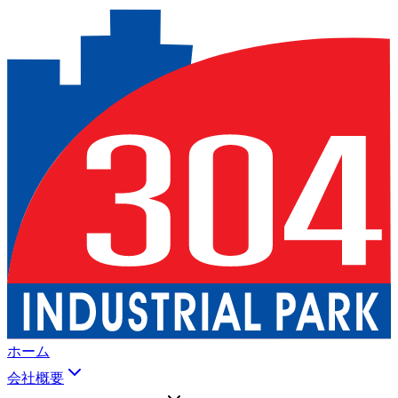
ホーム
会社概要