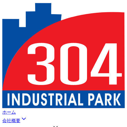
ホーム
会社概要