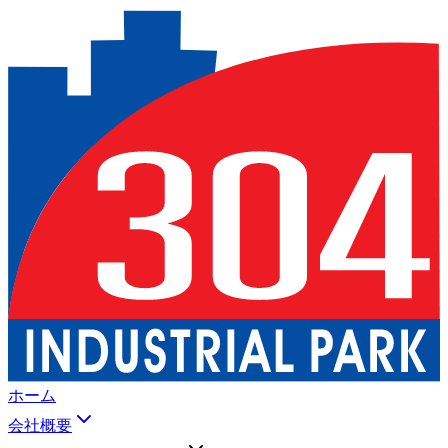
ホーム
会社概要