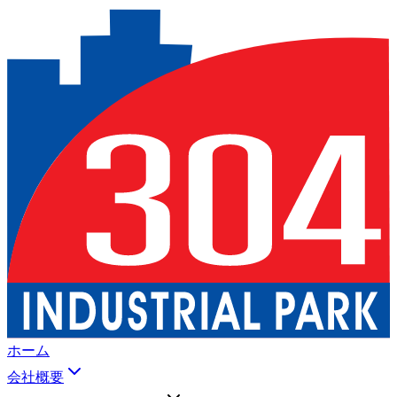
ホーム
会社概要