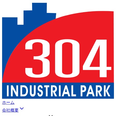
ホーム
会社概要