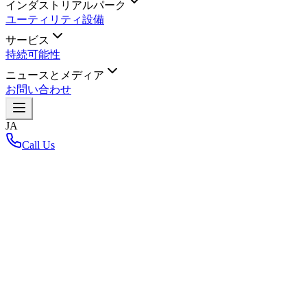
インダストリアルパーク
ユーティリティ設備
サービス
持続可能性
ニュースとメディア
お問い合わせ
JA
Call Us
ホーム
/
News-and-media
/
Blog
/
《気候変動法案》はそろそろ公布され，工業団地の中
にある企業はどう対応しますか？
《気候変動法案》はそろそろ公布さ