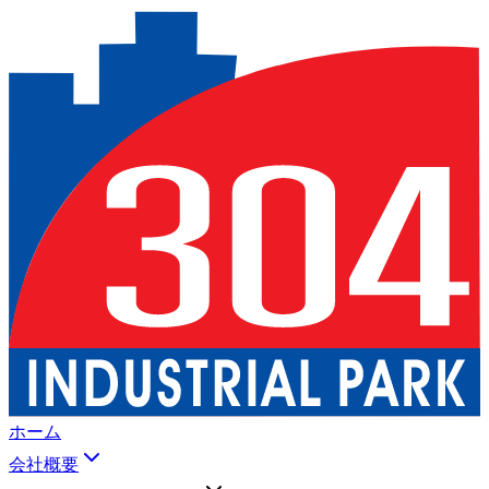
ホーム
会社概要