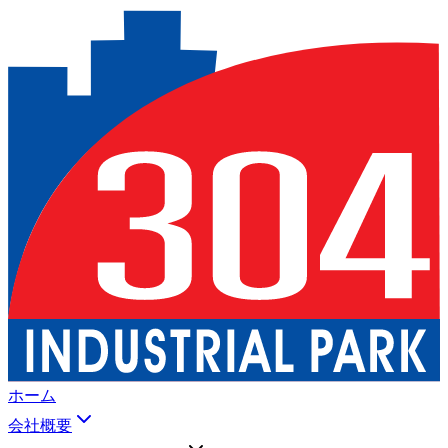
ホーム
会社概要