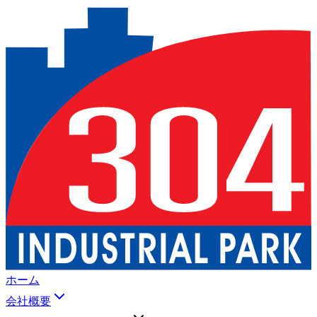
ホーム
会社概要