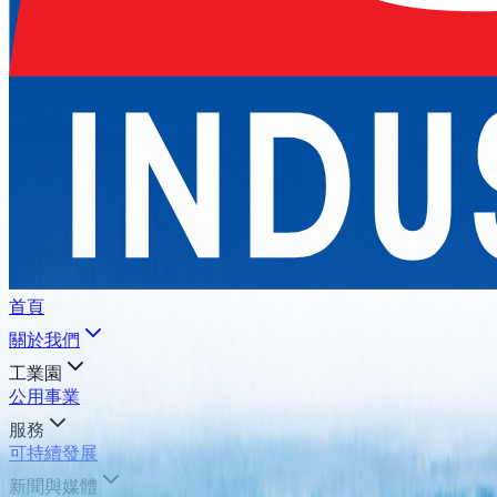
首頁
關於我們
工業園
公用事業
服務
可持續發展
新聞與媒體