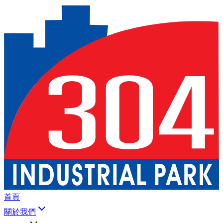
首頁
關於我們