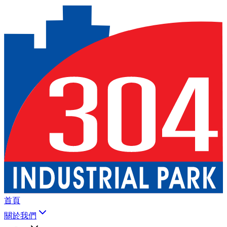
首頁
關於我們