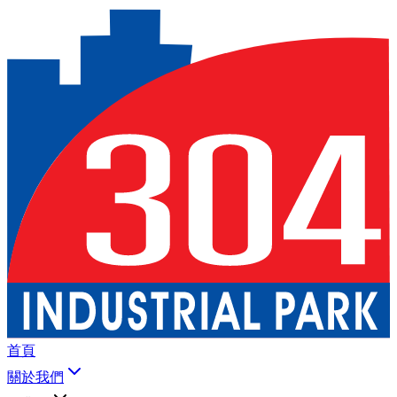
首頁
關於我們