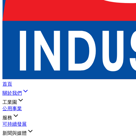
首頁
關於我們
工業園
公用事業
服務
可持續發展
新聞與媒體