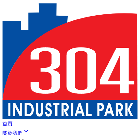
首頁
關於我們