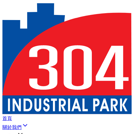
首頁
關於我們