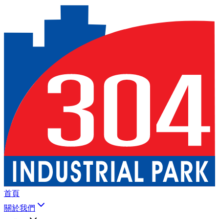
首頁
關於我們