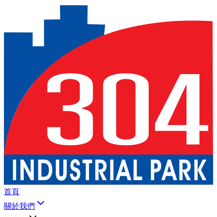
首頁
關於我們