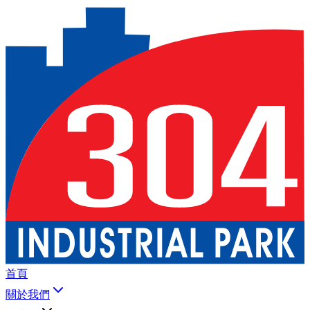
首頁
關於我們