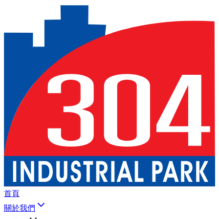
首頁
關於我們