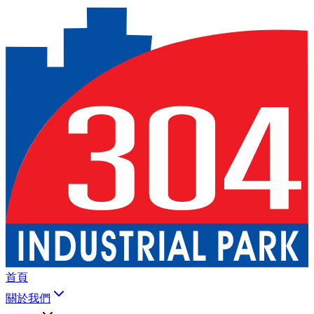
首頁
關於我們