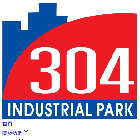
首頁
關於我們