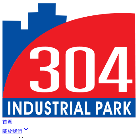
首頁
關於我們