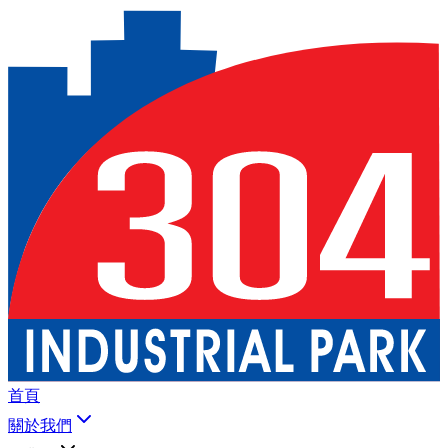
首頁
關於我們