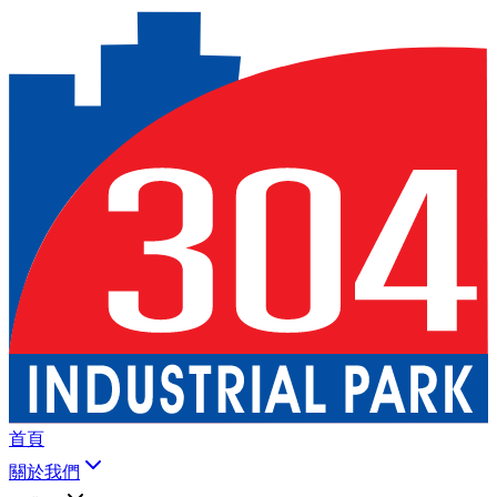
首頁
關於我們