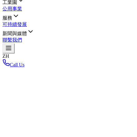
工業園
公用事業
服務
可持續發展
新聞與媒體
聯繫我們
ZH
Call Us
首頁
/
News-and-media
/
Blog
/
解答問題：泰國的鋰資源確實是全球第三大？同時揭示
泰國除了鋰資源外，還提供了哪些投資機會
解答問題：泰國的鋰資源確實是全球第三