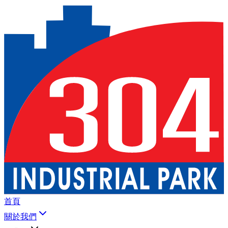
首頁
關於我們