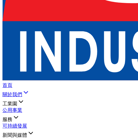
首頁
關於我們
工業園
公用事業
服務
可持續發展
新聞與媒體