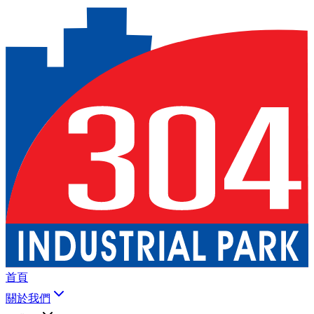
首頁
關於我們