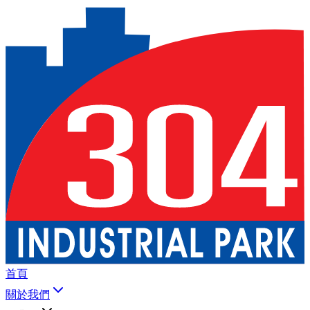
首頁
關於我們