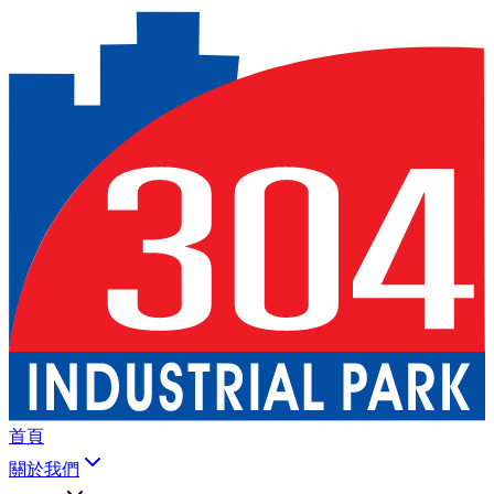
首頁
關於我們